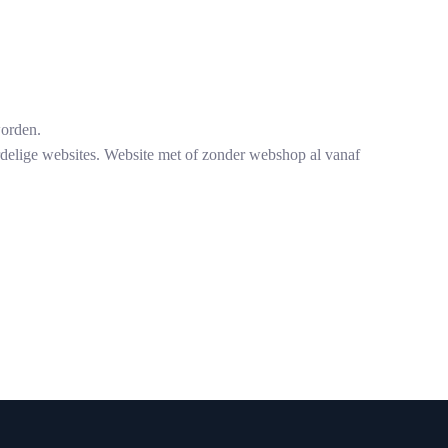
worden.
rdelige websites. Website met of zonder webshop al vanaf